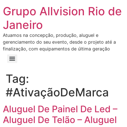
Grupo Allvision Rio de
Janeiro
Atuamos na concepção, produção, aluguel e
gerenciamento do seu evento, desde o projeto até a
finalização, com equipamentos de última geração
Tag:
#AtivaçãoDeMarca
Aluguel De Painel De Led –
Aluguel De Telão – Aluguel