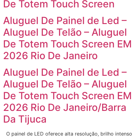
De Totem Touch Screen
Aluguel De Painel de Led –
Aluguel De Telão – Aluguel
De Totem Touch Screen EM
2026 Rio De Janeiro
Aluguel De Painel de Led –
Aluguel De Telão – Aluguel
De Totem Touch Screen EM
2026 Rio De Janeiro/Barra
Da Tijuca
O painel de LED oferece alta resolução, brilho intenso