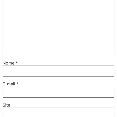
Nome
*
E-mail
*
Site