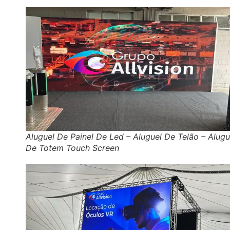
Aluguel De Painel De Led – Aluguel De Telão – Alugu
De Totem Touch Screen