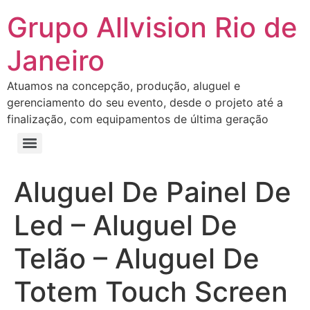
Grupo Allvision Rio de
Janeiro
Atuamos na concepção, produção, aluguel e
gerenciamento do seu evento, desde o projeto até a
finalização, com equipamentos de última geração
Aluguel De Painel De
Led – Aluguel De
Telão – Aluguel De
Totem Touch Screen