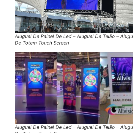
Aluguel De Painel De Led – Aluguel De Telão – Alugu
De Totem Touch Screen
Aluguel De Painel De Led – Aluguel De Telão – Alugu