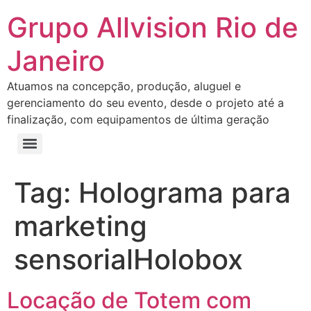
Grupo Allvision Rio de
Janeiro
Atuamos na concepção, produção, aluguel e
gerenciamento do seu evento, desde o projeto até a
finalização, com equipamentos de última geração
Tag:
Holograma para
marketing
sensorialHolobox
Locação de Totem com