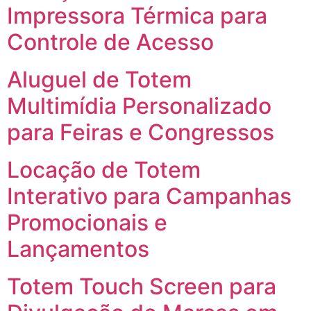
Impressora Térmica para
Controle de Acesso
Aluguel de Totem
Multimídia Personalizado
para Feiras e Congressos
Locação de Totem
Interativo para Campanhas
Promocionais e
Lançamentos
Totem Touch Screen para