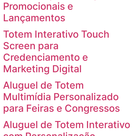
Promocionais e
Lançamentos
Totem Interativo Touch
Screen para
Credenciamento e
Marketing Digital
Aluguel de Totem
Multimídia Personalizado
para Feiras e Congressos
Aluguel de Totem Interativo