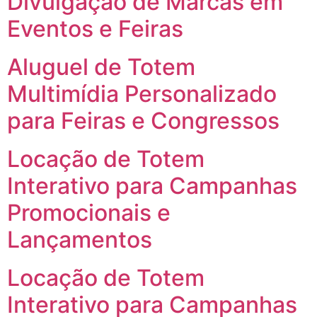
Divulgação de Marcas em
Eventos e Feiras
Aluguel de Totem
Multimídia Personalizado
para Feiras e Congressos
Locação de Totem
Interativo para Campanhas
Promocionais e
Lançamentos
Locação de Totem
Interativo para Campanhas