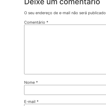
Deixe um comentário
O seu endereço de e-mail não será publicado
Comentário
*
Nome
*
E-mail
*