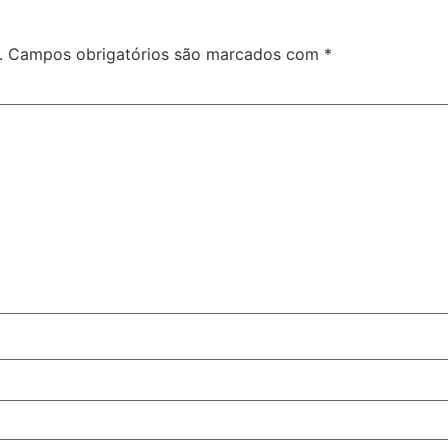
.
Campos obrigatórios são marcados com
*