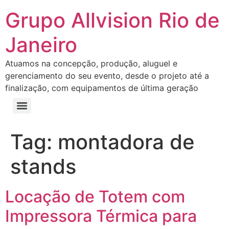
Grupo Allvision Rio de
Janeiro
Atuamos na concepção, produção, aluguel e
gerenciamento do seu evento, desde o projeto até a
finalização, com equipamentos de última geração
Tag:
montadora de
stands
Locação de Totem com
Impressora Térmica para