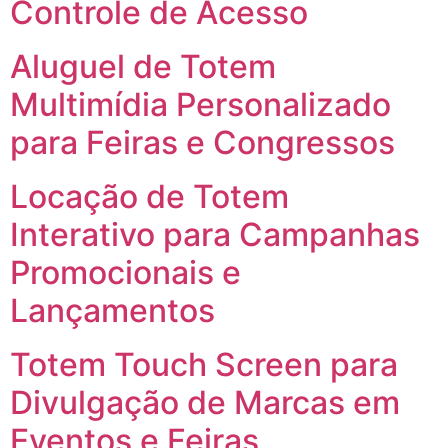
Controle de Acesso
Aluguel de Totem
Multimídia Personalizado
para Feiras e Congressos
Locação de Totem
Interativo para Campanhas
Promocionais e
Lançamentos
Totem Touch Screen para
Divulgação de Marcas em
Eventos e Feiras