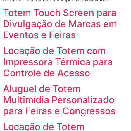
Totem Touch Screen para
Divulgação de Marcas em
Eventos e Feiras
Locação de Totem com
Impressora Térmica para
Controle de Acesso
Aluguel de Totem
Multimídia Personalizado
para Feiras e Congressos
Locação de Totem