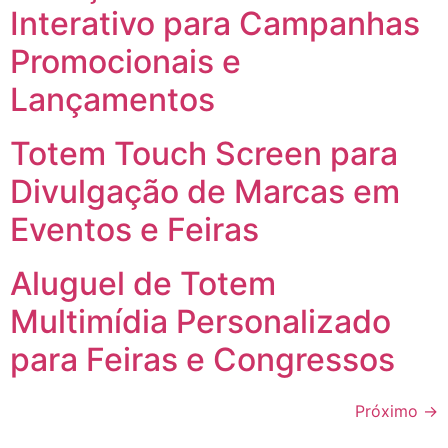
Interativo para Campanhas
Promocionais e
Lançamentos
Totem Touch Screen para
Divulgação de Marcas em
Eventos e Feiras
Aluguel de Totem
Multimídia Personalizado
para Feiras e Congressos
Próximo
→