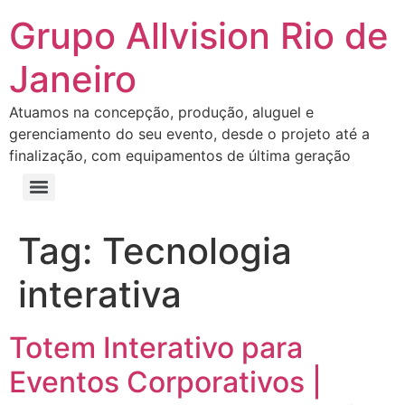
Grupo Allvision Rio de
Janeiro
Atuamos na concepção, produção, aluguel e
gerenciamento do seu evento, desde o projeto até a
finalização, com equipamentos de última geração
Tag:
Tecnologia
interativa
Totem Interativo para
Eventos Corporativos |