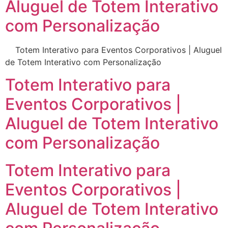
Aluguel de Totem Interativo
com Personalização
Totem Interativo para Eventos Corporativos | Aluguel
de Totem Interativo com Personalização
Totem Interativo para
Eventos Corporativos |
Aluguel de Totem Interativo
com Personalização
Totem Interativo para
Eventos Corporativos |
Aluguel de Totem Interativo