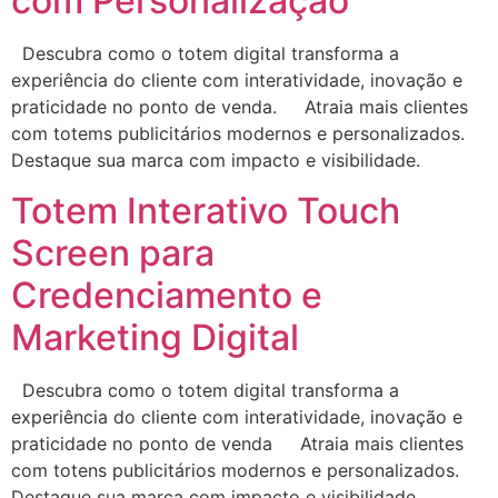
com Personalização
Descubra como o totem digital transforma a
experiência do cliente com interatividade, inovação e
praticidade no ponto de venda. Atraia mais clientes
com totems publicitários modernos e personalizados.
Destaque sua marca com impacto e visibilidade.
Totem Interativo Touch
Screen para
Credenciamento e
Marketing Digital
Descubra como o totem digital transforma a
experiência do cliente com interatividade, inovação e
praticidade no ponto de venda Atraia mais clientes
com totens publicitários modernos e personalizados.
Destaque sua marca com impacto e visibilidade.