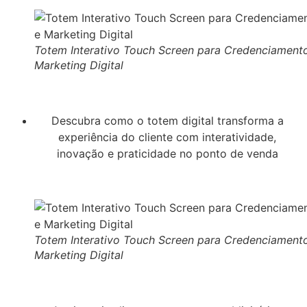
Totem Interativo Touch Screen para Credenciament
Marketing Digital
Descubra como o totem digital transforma a
experiência do cliente com interatividade,
inovação e praticidade no ponto de venda
Totem Interativo Touch Screen para Credenciament
Marketing Digital