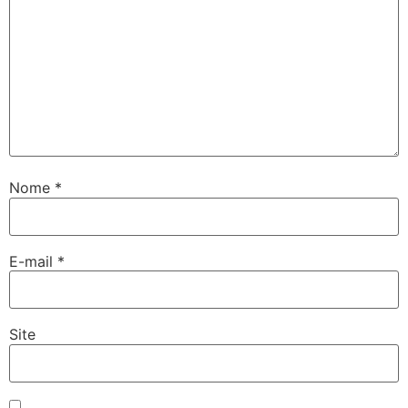
Nome
*
E-mail
*
Site