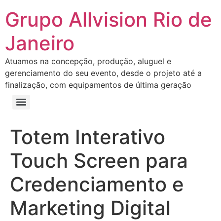
Grupo Allvision Rio de
Janeiro
Atuamos na concepção, produção, aluguel e
gerenciamento do seu evento, desde o projeto até a
finalização, com equipamentos de última geração
Totem Interativo
Touch Screen para
Credenciamento e
Marketing Digital