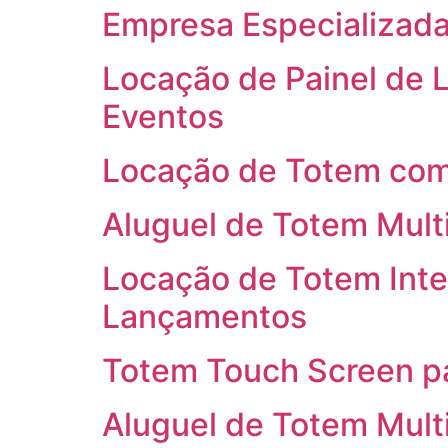
Empresa Especializada
Locação de Painel de L
Eventos
Locação de Totem com
Aluguel de Totem Mult
Locação de Totem Inte
Lançamentos
Totem Touch Screen pa
Aluguel de Totem Mult