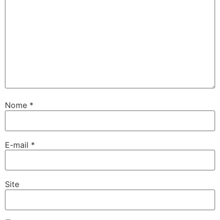
Nome
*
E-mail
*
Site