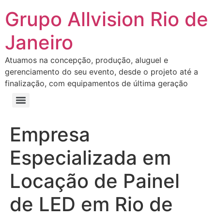
Grupo Allvision Rio de
Janeiro
Atuamos na concepção, produção, aluguel e
gerenciamento do seu evento, desde o projeto até a
finalização, com equipamentos de última geração
Empresa
Especializada em
Locação de Painel
de LED em Rio de