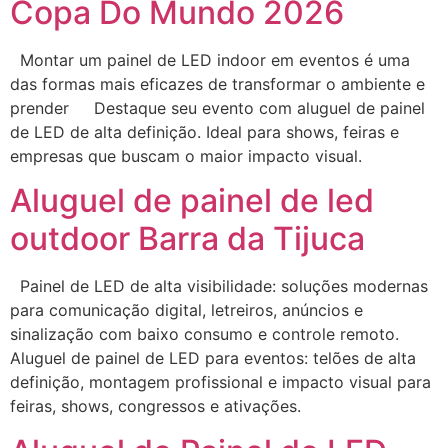
Copa Do Mundo 2026
Montar um painel de LED indoor em eventos é uma
das formas mais eficazes de transformar o ambiente e
prender Destaque seu evento com aluguel de painel
de LED de alta definição. Ideal para shows, feiras e
empresas que buscam o maior impacto visual.
Aluguel de painel de led
outdoor Barra da Tijuca
Painel de LED de alta visibilidade: soluções modernas
para comunicação digital, letreiros, anúncios e
sinalização com baixo consumo e controle remoto.
Aluguel de painel de LED para eventos: telões de alta
definição, montagem profissional e impacto visual para
feiras, shows, congressos e ativações.