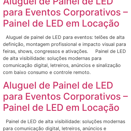
Aluguel de Painel de LED
para Eventos Corporativos –
Painel de LED em Locação
Aluguel de painel de LED para eventos: telões de alta
definição, montagem profissional e impacto visual para
feiras, shows, congressos e ativações. Painel de LED
de alta visibilidade: soluções modernas para
comunicação digital, letreiros, anúncios e sinalização
com baixo consumo e controle remoto.
Aluguel de Painel de LED
para Eventos Corporativos –
Painel de LED em Locação
Painel de LED de alta visibilidade: soluções modernas
para comunicação digital, letreiros, anúncios e