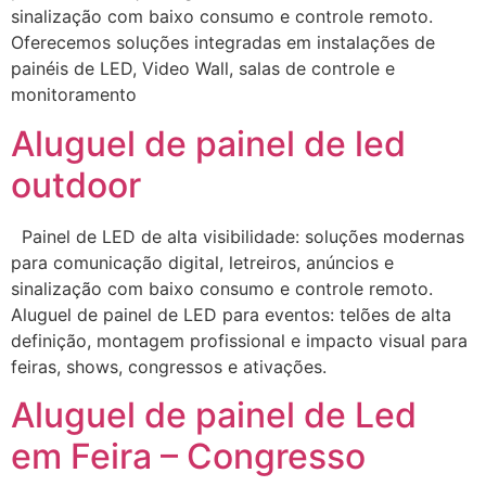
sinalização com baixo consumo e controle remoto.
Oferecemos soluções integradas em instalações de
painéis de LED, Video Wall, salas de controle e
monitoramento
Aluguel de painel de led
outdoor
Painel de LED de alta visibilidade: soluções modernas
para comunicação digital, letreiros, anúncios e
sinalização com baixo consumo e controle remoto.
Aluguel de painel de LED para eventos: telões de alta
definição, montagem profissional e impacto visual para
feiras, shows, congressos e ativações.
Aluguel de painel de Led
em Feira – Congresso