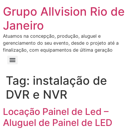
Grupo Allvision Rio de
Janeiro
Atuamos na concepção, produção, aluguel e
gerenciamento do seu evento, desde o projeto até a
finalização, com equipamentos de última geração
Tag:
instalação de
DVR e NVR
Locação Painel de Led –
Aluguel de Painel de LED