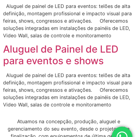
Aluguel de painel de LED para eventos: telões de alta
definição, montagem profissional e impacto visual para
feiras, shows, congressos e ativações. Oferecemos
soluções integradas em instalações de painéis de LED,
Video Wall, salas de controle e monitoramento
Aluguel de Painel de LED
para eventos e shows
Aluguel de painel de LED para eventos: telões de alta
definição, montagem profissional e impacto visual para
feiras, shows, congressos e ativações. Oferecemos
soluções integradas em instalações de painéis de LED,
Video Wall, salas de controle e monitoramento
Atuamos na concepção, produção, aluguel e
gerenciamento do seu evento, desde o projeto até a
finalização, com equipamentos de última geração