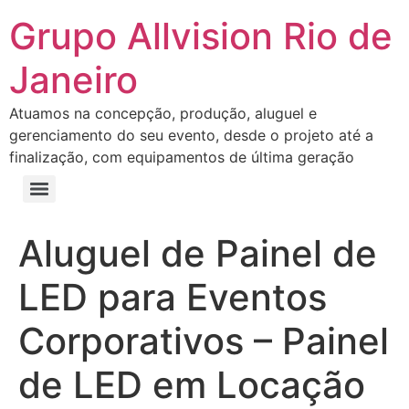
Grupo Allvision Rio de
Janeiro
Atuamos na concepção, produção, aluguel e
gerenciamento do seu evento, desde o projeto até a
finalização, com equipamentos de última geração
Aluguel de Painel de
LED para Eventos
Corporativos – Painel
de LED em Locação