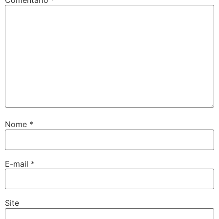
Nome
*
E-mail
*
Site