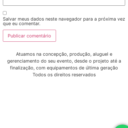
Salvar meus dados neste navegador para a próxima vez
que eu comentar.
Atuamos na concepção, produção, aluguel e
gerenciamento do seu evento, desde o projeto até a
finalização, com equipamentos de última geração
Todos os direitos reservados