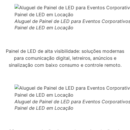
Aluguel de Painel de LED para Eventos Corporativos
Painel de LED em Locação
Painel de LED de alta visibilidade: soluções modernas
para comunicação digital, letreiros, anúncios e
sinalização com baixo consumo e controle remoto.
Aluguel de Painel de LED para Eventos Corporativos
Painel de LED em Locação