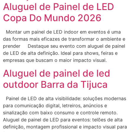
Aluguel de Painel de LED
Copa Do Mundo 2026
Montar um painel de LED indoor em eventos é uma
das formas mais eficazes de transformar o ambiente e
prender Destaque seu evento com aluguel de painel
de LED de alta definição. Ideal para shows, feiras e
empresas que buscam o maior impacto visual.
Aluguel de painel de led
outdoor Barra da Tijuca
Painel de LED de alta visibilidade: soluções modernas
para comunicação digital, letreiros, anúncios e
sinalização com baixo consumo e controle remoto.
Aluguel de painel de LED para eventos: telões de alta
definição, montagem profissional e impacto visual para