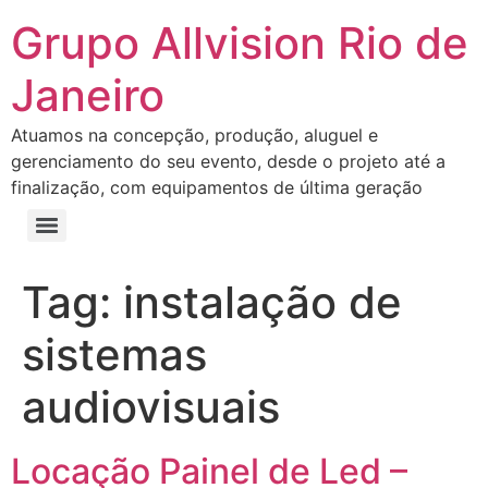
Grupo Allvision Rio de
Janeiro
Atuamos na concepção, produção, aluguel e
gerenciamento do seu evento, desde o projeto até a
finalização, com equipamentos de última geração
Tag:
instalação de
sistemas
audiovisuais
Locação Painel de Led –