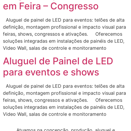
em Feira – Congresso
Aluguel de painel de LED para eventos: telões de alta
definição, montagem profissional e impacto visual para
feiras, shows, congressos e ativações. Oferecemos
soluções integradas em instalações de painéis de LED,
Video Wall, salas de controle e monitoramento
Aluguel de Painel de LED
para eventos e shows
Aluguel de painel de LED para eventos: telões de alta
definição, montagem profissional e impacto visual para
feiras, shows, congressos e ativações. Oferecemos
soluções integradas em instalações de painéis de LED,
Video Wall, salas de controle e monitoramento
Atuamos na concepção, produção, aluguel e