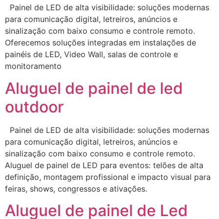
Painel de LED de alta visibilidade: soluções modernas
para comunicação digital, letreiros, anúncios e
sinalização com baixo consumo e controle remoto.
Oferecemos soluções integradas em instalações de
painéis de LED, Video Wall, salas de controle e
monitoramento
Aluguel de painel de led
outdoor
Painel de LED de alta visibilidade: soluções modernas
para comunicação digital, letreiros, anúncios e
sinalização com baixo consumo e controle remoto.
Aluguel de painel de LED para eventos: telões de alta
definição, montagem profissional e impacto visual para
feiras, shows, congressos e ativações.
Aluguel de painel de Led