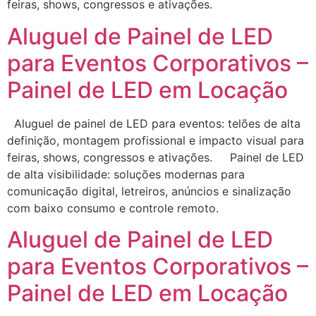
feiras, shows, congressos e ativações.
Aluguel de Painel de LED
para Eventos Corporativos –
Painel de LED em Locação
Aluguel de painel de LED para eventos: telões de alta
definição, montagem profissional e impacto visual para
feiras, shows, congressos e ativações. Painel de LED
de alta visibilidade: soluções modernas para
comunicação digital, letreiros, anúncios e sinalização
com baixo consumo e controle remoto.
Aluguel de Painel de LED
para Eventos Corporativos –
Painel de LED em Locação