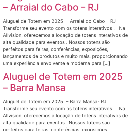
– Arraial do Cabo – RJ
Aluguel de Totem em 2025 – Arraial do Cabo – RJ
Transforme seu evento com os totens interativos ! Na
Allvision, oferecemos a locação de totens interativos de
alta qualidade para eventos . Nossos totens são
perfeitos para feiras, conferências, exposições,
lançamentos de produtos e muito mais, proporcionando
uma experiência envolvente e moderna para […]
Aluguel de Totem em 2025
– Barra Mansa
Aluguel de Totem em 2025 – Barra Mansa- RJ
Transforme seu evento com os totens interativos ! Na
Allvision, oferecemos a locação de totens interativos de
alta qualidade para eventos . Nossos totens são
perfeitos para feiras, conferências, exposições,