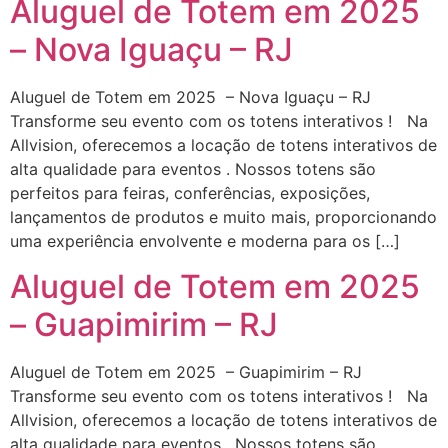
Aluguel de Totem em 2025
– Nova Iguaçu – RJ
Aluguel de Totem em 2025 – Nova Iguaçu – RJ
Transforme seu evento com os totens interativos ! Na
Allvision, oferecemos a locação de totens interativos de
alta qualidade para eventos . Nossos totens são
perfeitos para feiras, conferências, exposições,
lançamentos de produtos e muito mais, proporcionando
uma experiência envolvente e moderna para os […]
Aluguel de Totem em 2025
– Guapimirim – RJ
Aluguel de Totem em 2025 – Guapimirim – RJ
Transforme seu evento com os totens interativos ! Na
Allvision, oferecemos a locação de totens interativos de
alta qualidade para eventos . Nossos totens são