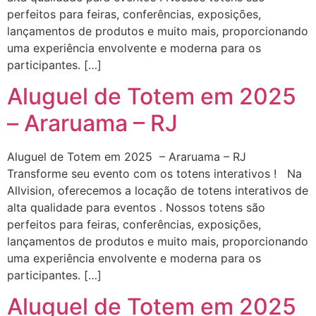
perfeitos para feiras, conferências, exposições,
lançamentos de produtos e muito mais, proporcionando
uma experiência envolvente e moderna para os
participantes. […]
Aluguel de Totem em 2025
– Araruama – RJ
Aluguel de Totem em 2025 – Araruama – RJ
Transforme seu evento com os totens interativos ! Na
Allvision, oferecemos a locação de totens interativos de
alta qualidade para eventos . Nossos totens são
perfeitos para feiras, conferências, exposições,
lançamentos de produtos e muito mais, proporcionando
uma experiência envolvente e moderna para os
participantes. […]
Aluguel de Totem em 2025