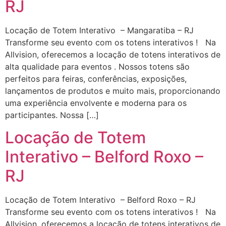
RJ
Locação de Totem Interativo – Mangaratiba – RJ
Transforme seu evento com os totens interativos ! Na
Allvision, oferecemos a locação de totens interativos de
alta qualidade para eventos . Nossos totens são
perfeitos para feiras, conferências, exposições,
lançamentos de produtos e muito mais, proporcionando
uma experiência envolvente e moderna para os
participantes. Nossa […]
Locação de Totem
Interativo – Belford Roxo –
RJ
Locação de Totem Interativo – Belford Roxo – RJ
Transforme seu evento com os totens interativos ! Na
Allvision, oferecemos a locação de totens interativos de