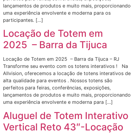
lançamentos de produtos e muito mais, proporcionando
uma experiência envolvente e moderna para os
participantes. […]
Locação de Totem em
2025 – Barra da Tijuca
Locação de Totem em 2025 – Barra da Tijuca – RJ
Transforme seu evento com os totens interativos ! Na
Allvision, oferecemos a locação de totens interativos de
alta qualidade para eventos . Nossos totens são
perfeitos para feiras, conferências, exposições,
lançamentos de produtos e muito mais, proporcionando
uma experiência envolvente e moderna para […]
Aluguel de Totem Interativo
Vertical Reto 43″-Locação