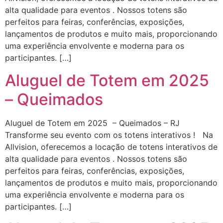
alta qualidade para eventos . Nossos totens são
perfeitos para feiras, conferências, exposições,
lançamentos de produtos e muito mais, proporcionando
uma experiência envolvente e moderna para os
participantes. […]
Aluguel de Totem em 2025
– Queimados
Aluguel de Totem em 2025 – Queimados – RJ
Transforme seu evento com os totens interativos ! Na
Allvision, oferecemos a locação de totens interativos de
alta qualidade para eventos . Nossos totens são
perfeitos para feiras, conferências, exposições,
lançamentos de produtos e muito mais, proporcionando
uma experiência envolvente e moderna para os
participantes. […]