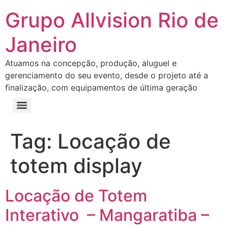
Grupo Allvision Rio de
Janeiro
Atuamos na concepção, produção, aluguel e
gerenciamento do seu evento, desde o projeto até a
finalização, com equipamentos de última geração
Tag:
Locação de
totem display
Locação de Totem
Interativo – Mangaratiba –