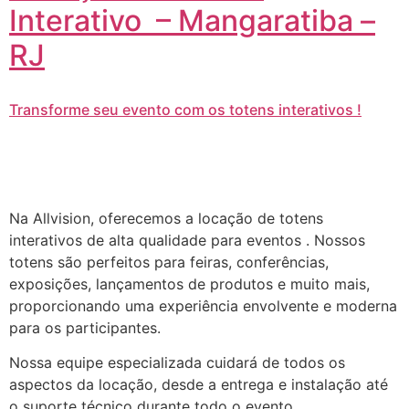
Interativo – Mangaratiba –
RJ
Transforme seu evento com os totens interativos !
Na Allvision, oferecemos a locação de totens
interativos de alta qualidade para eventos . Nossos
totens são perfeitos para feiras, conferências,
exposições, lançamentos de produtos e muito mais,
proporcionando uma experiência envolvente e moderna
para os participantes.
Nossa equipe especializada cuidará de todos os
aspectos da locação, desde a entrega e instalação até
o suporte técnico durante todo o evento.