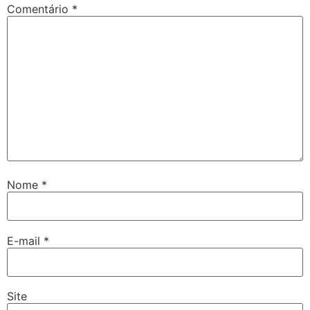
Comentário
*
Nome
*
E-mail
*
Site