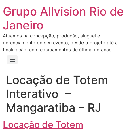
Grupo Allvision Rio de
Janeiro
Atuamos na concepção, produção, aluguel e
gerenciamento do seu evento, desde o projeto até a
finalização, com equipamentos de última geração
Locação de Totem
Interativo –
Mangaratiba – RJ
Locação de Totem