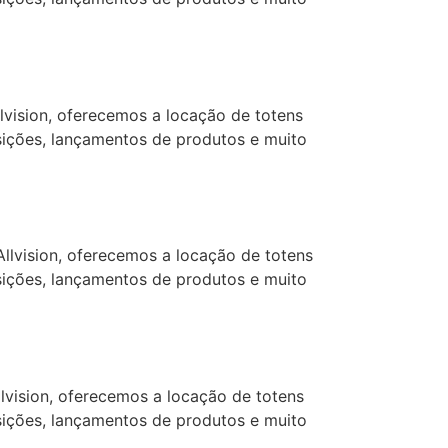
vision, oferecemos a locação de totens
osições, lançamentos de produtos e muito
llvision, oferecemos a locação de totens
osições, lançamentos de produtos e muito
vision, oferecemos a locação de totens
osições, lançamentos de produtos e muito