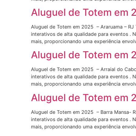
Aluguel de Totem em 
Aluguel de Totem em 2025 – Araruama – RJ Tr
interativos de alta qualidade para eventos .
mais, proporcionando uma experiência envolv
Aluguel de Totem em 2
Aluguel de Totem em 2025 – Arraial do Cabo 
interativos de alta qualidade para eventos .
mais, proporcionando uma experiência envol
Aluguel de Totem em 
Aluguel de Totem em 2025 – Barra Mansa- RJ 
interativos de alta qualidade para eventos .
mais, proporcionando uma experiência envolv