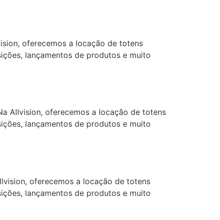
ision, oferecemos a locação de totens
osições, lançamentos de produtos e muito
a Allvision, oferecemos a locação de totens
osições, lançamentos de produtos e muito
lvision, oferecemos a locação de totens
osições, lançamentos de produtos e muito