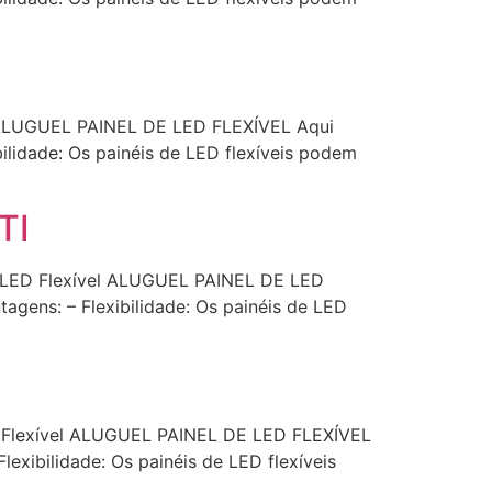
el ALUGUEL PAINEL DE LED FLEXÍVEL Aqui
ilidade: Os painéis de LED flexíveis podem
TI
de LED Flexível ALUGUEL PAINEL DE LED
agens: – Flexibilidade: Os painéis de LED
ED Flexível ALUGUEL PAINEL DE LED FLEXÍVEL
exibilidade: Os painéis de LED flexíveis