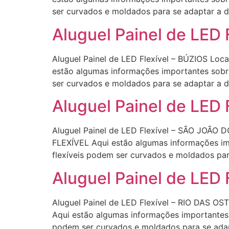
ser curvados e moldados para se adaptar a d
Aluguel Painel de LED 
Aluguel Painel de LED Flexível – BÚZIOS Loc
estão algumas informações importantes sobre 
ser curvados e moldados para se adaptar a d
Aluguel Painel de LED
Aluguel Painel de LED Flexível – SÃO JOÃO 
FLEXÍVEL Aqui estão algumas informações impo
flexíveis podem ser curvados e moldados par
Aluguel Painel de LED
Aluguel Painel de LED Flexível – RIO DAS O
Aqui estão algumas informações importantes s
podem ser curvados e moldados para se adap