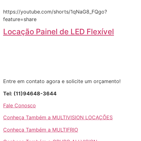
https://youtube.com/shorts/1qNaG8_FQgo?
feature=share
Locação Painel de LED Flexível
Entre em contato agora e solicite um orçamento!
Tel: (11)94648-3644
Fale Conosco
Conheça Também a MULTIVISION LOCAÇÕES
Conheça Também a MULTIFRIO