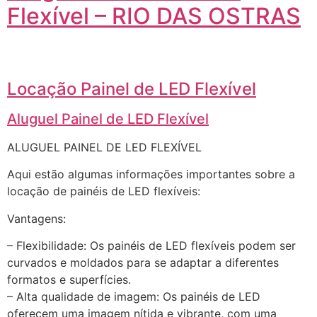
Flexível – RIO DAS OSTRAS
Locação Painel de LED Flexível
Aluguel Painel de LED Flexível
ALUGUEL PAINEL DE LED FLEXÍVEL
Aqui estão algumas informações importantes sobre a
locação de painéis de LED flexíveis:
Vantagens:
– Flexibilidade: Os painéis de LED flexíveis podem ser
curvados e moldados para se adaptar a diferentes
formatos e superfícies.
– Alta qualidade de imagem: Os painéis de LED
oferecem uma imagem nítida e vibrante, com uma