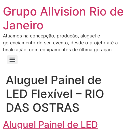
Grupo Allvision Rio de
Janeiro
Atuamos na concepção, produção, aluguel e
gerenciamento do seu evento, desde o projeto até a
finalização, com equipamentos de última geração
Aluguel Painel de
LED Flexível – RIO
DAS OSTRAS
Aluguel Painel de LED