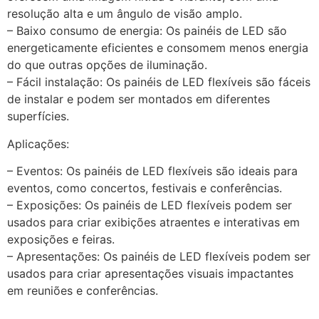
resolução alta e um ângulo de visão amplo.
– Baixo consumo de energia: Os painéis de LED são
energeticamente eficientes e consomem menos energia
do que outras opções de iluminação.
– Fácil instalação: Os painéis de LED flexíveis são fáceis
de instalar e podem ser montados em diferentes
superfícies.
Aplicações:
– Eventos: Os painéis de LED flexíveis são ideais para
eventos, como concertos, festivais e conferências.
– Exposições: Os painéis de LED flexíveis podem ser
usados para criar exibições atraentes e interativas em
exposições e feiras.
– Apresentações: Os painéis de LED flexíveis podem ser
usados para criar apresentações visuais impactantes
em reuniões e conferências.