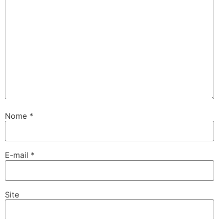
Nome
*
E-mail
*
Site