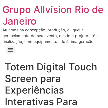
Grupo Allvision Rio de
Janeiro
Atuamos na concepção, produção, aluguel e
gerenciamento do seu evento, desde o projeto até a
finalização, com equipamentos de última geração
Totem Digital Touch
Screen para
Experiências
Interativas Para