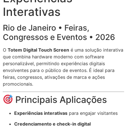
Interativas
Rio de Janeiro • Feiras,
Congressos e Eventos • 2026
O
Totem Digital Touch Screen
é uma solução interativa
que combina hardware moderno com software
personalizável, permitindo experiências digitais
envolventes para o público de eventos. É ideal para
feiras, congressos, ativações de marca e ações
promocionais.
Principais Aplicações
Experiências interativas
para engajar visitantes
Credenciamento e check-in digital