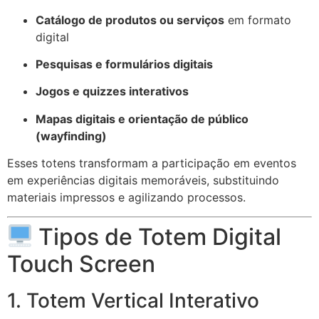
Catálogo de produtos ou serviços
em formato
digital
Pesquisas e formulários digitais
Jogos e quizzes interativos
Mapas digitais e orientação de público
(wayfinding)
Esses totens transformam a participação em eventos
em experiências digitais memoráveis, substituindo
materiais impressos e agilizando processos.
Tipos de Totem Digital
Touch Screen
1. Totem Vertical Interativo