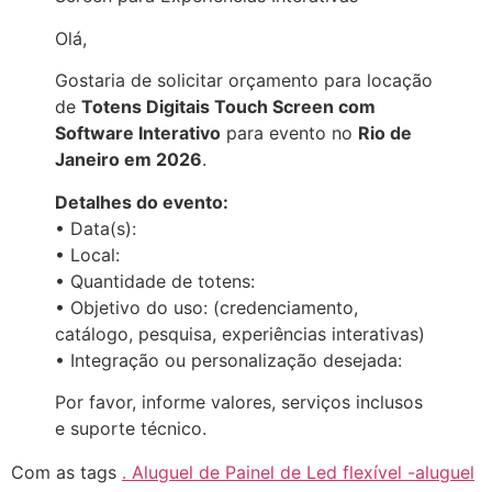
Olá,
Gostaria de solicitar orçamento para locação
de
Totens Digitais Touch Screen com
Software Interativo
para evento no
Rio de
Janeiro em 2026
.
Detalhes do evento:
• Data(s):
• Local:
• Quantidade de totens:
• Objetivo do uso: (credenciamento,
catálogo, pesquisa, experiências interativas)
• Integração ou personalização desejada:
Por favor, informe valores, serviços inclusos
e suporte técnico.
Com as tags
. Aluguel de Painel de Led flexível -aluguel