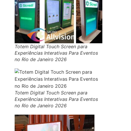
Totem Digital Touch Screen para
Experiências Interativas Para Eventos
no Rio de Janeiro 2026
Totem Digital Touch Screen para
Experiências Interativas Para Eventos
no Rio de Janeiro 2026