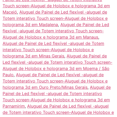
Touch screen-Aluguel de Holobox e holograma 3d em
Maceió
,
Aluguel de Painel de Led flexível -aluguel de
Totem interativo Touch screen-Aluguel de Holobox e
holograma 3d em Madalena
,
Aluguel de Painel de Led
flexível -aluguel de Totem interativo Touch screen-
Aluguel de Holobox e holograma 3d em Manaus
,
Aluguel de Painel de Led flexível -aluguel de Totem
interativo Touch screen-Aluguel de Holobox e
holograma 3d em Minas Gerais
,
Aluguel de Painel de
Led flexível -aluguel de Totem interativo Touch screen-
Aluguel de Holobox e holograma 3d em Moema / São
Paulo
,
Aluguel de Painel de Led flexível -aluguel de
Totem interativo Touch screen-Aluguel de Holobox e
holograma 3d em Ouro Preto/Minas Gerais
,
Aluguel de
Painel de Led flexível -aluguel de Totem interativo
Touch screen-Aluguel de Holobox e holograma 3d em
Parnamirim
,
Aluguel de Painel de Led flexível -aluguel
de Totem interativo Touch screen-Aluguel de Holobox e