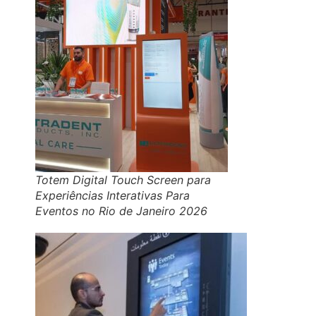
Totem Digital Touch Screen para
Experiências Interativas Para
Eventos no Rio de Janeiro 2026