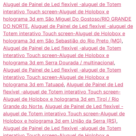
Aluguel de Painel de Led flexível -aluguel de Totem
interativo Touch screen-Aluguel de Holobox e
holograma 3d em São Miguel Do Gostoso/RIO GRANDE
DO NORTE
,
Aluguel de Painel de Led flexível -aluguel de
Totem interativo Touch screen-Aluguel de Holobox e
holograma 3d em São Sebastião do Rio Preto (MG)
,
Aluguel de Painel de Led flexível -aluguel de Totem
interativo Touch screen-Aluguel de Holobox e
holograma 3d em Serra Dourada / multinacional
,
Aluguel de Painel de Led flexível -aluguel de Totem
interativo Touch screen-Aluguel de Holobox e
holograma 3d em Tatuapé
,
Aluguel de Painel de Led
flexível -aluguel de Totem interativo Touch screen-
Aluguel de Holobox e holograma 3d em Tirol / Rio
Grande do Norte
,
Aluguel de Painel de Led flexível -
aluguel de Totem interativo Touch screen-Aluguel de
Holobox e holograma 3d em União da Serra (RS)
,
Aluguel de Painel de Led flexível -aluguel de Totem
interativo Touch screen-Aluguel de Holobox e