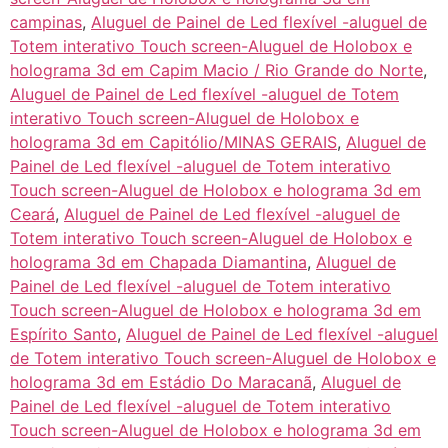
campinas
,
Aluguel de Painel de Led flexível -aluguel de
Totem interativo Touch screen-Aluguel de Holobox e
holograma 3d em Capim Macio / Rio Grande do Norte
,
Aluguel de Painel de Led flexível -aluguel de Totem
interativo Touch screen-Aluguel de Holobox e
holograma 3d em Capitólio/MINAS GERAIS
,
Aluguel de
Painel de Led flexível -aluguel de Totem interativo
Touch screen-Aluguel de Holobox e holograma 3d em
Ceará
,
Aluguel de Painel de Led flexível -aluguel de
Totem interativo Touch screen-Aluguel de Holobox e
holograma 3d em Chapada Diamantina
,
Aluguel de
Painel de Led flexível -aluguel de Totem interativo
Touch screen-Aluguel de Holobox e holograma 3d em
Espírito Santo
,
Aluguel de Painel de Led flexível -aluguel
de Totem interativo Touch screen-Aluguel de Holobox e
holograma 3d em Estádio Do Maracanã
,
Aluguel de
Painel de Led flexível -aluguel de Totem interativo
Touch screen-Aluguel de Holobox e holograma 3d em