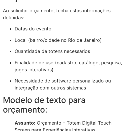
Ao solicitar orçamento, tenha estas informações
definidas:
Datas do evento
Local (bairro/cidade no Rio de Janeiro)
Quantidade de totens necessários
Finalidade de uso (cadastro, catálogo, pesquisa,
jogos interativos)
Necessidade de software personalizado ou
integração com outros sistemas
Modelo de texto para
orçamento:
Assunto:
Orçamento – Totem Digital Touch
Screen para Experiências Interativas