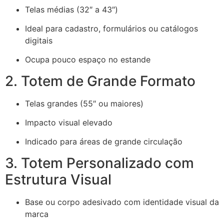
Telas médias (32″ a 43″)
Ideal para cadastro, formulários ou catálogos
digitais
Ocupa pouco espaço no estande
2. Totem de Grande Formato
Telas grandes (55″ ou maiores)
Impacto visual elevado
Indicado para áreas de grande circulação
3. Totem Personalizado com
Estrutura Visual
Base ou corpo adesivado com identidade visual da
marca