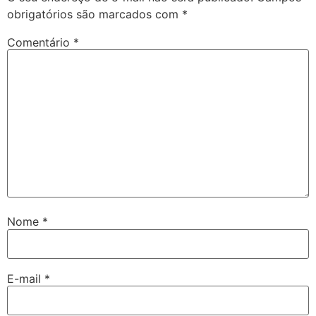
obrigatórios são marcados com
*
Comentário
*
Nome
*
E-mail
*