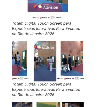
Totem Digital Touch Screen para
Experiências Interativas Para Eventos
no Rio de Janeiro 2026
Totem Digital Touch Screen para
Experiências Interativas Para Eventos
no Rio de Janeiro 2026