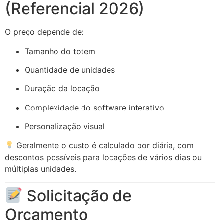
(Referencial 2026)
O preço depende de:
Tamanho do totem
Quantidade de unidades
Duração da locação
Complexidade do software interativo
Personalização visual
Geralmente o custo é calculado por diária, com
descontos possíveis para locações de vários dias ou
múltiplas unidades.
Solicitação de
Orçamento