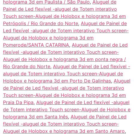
holograma 3d em Paulista / São Paulo
,
Aluguel de
Painel de Led flexível -aluguel de Totem interativo
Touch screen-Aluguel de Holobox e holograma 3d em
Petrópolis / Rio Grande do Norte
,
Aluguel de Painel de
Led flexível -aluguel de Totem interativo Touch screen-
Aluguel de Holobox e holograma 3d em
Pomerode/SANTA CATARINA
,
Aluguel de Painel de Led
flexível -aluguel de Totem interativo Touch screen-
Aluguel de Holobox e holograma 3d em ponta negra /
Rio Grande do Norte
,
Aluguel de Painel de Led flexível -
aluguel de Totem interativo Touch screen-Aluguel de
Holobox e holograma 3d em Porto De Galinhas
,
Aluguel
de Painel de Led flexível -aluguel de Totem interativo
Touch screen-Aluguel de Holobox e holograma 3d em
Praia Da Pipa
,
Aluguel de Painel de Led flexível -aluguel
de Totem interativo Touch screen-Aluguel de Holobox e
holograma 3d em Santa Inês
,
Aluguel de Painel de Led
flexível -aluguel de Totem interativo Touch screen-
Aluguel de Holobox e holograma 3d em Santo Amaro
,