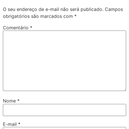
O seu endereço de e-mail não será publicado.
Campos
obrigatórios são marcados com
*
Comentário
*
Nome
*
E-mail
*