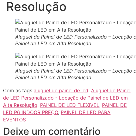
Resolução
Aluguel de Painel de LED Personalizado – Locação 
Painel de LED em Alta Resolução
Aluguel de Painel de LED Personalizado – Locação 
Painel de LED em Alta Resolução
Com as tags
aluguel de painel de led
,
Aluguel de Painel
de LED Personalizado - Locação de Painel de LED em
Alta Resolução
,
PAINEL DE LED FLEXIVEL
,
PAINEL DE
LED P6 INDOOR PREÇO
,
PAINEL DE LED PARA
EVENTOS
Deixe um comentário