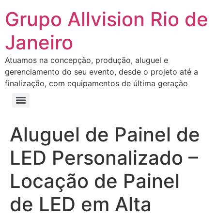
Grupo Allvision Rio de
Janeiro
Atuamos na concepção, produção, aluguel e
gerenciamento do seu evento, desde o projeto até a
finalização, com equipamentos de última geração
Aluguel de Painel de
LED Personalizado –
Locação de Painel
de LED em Alta