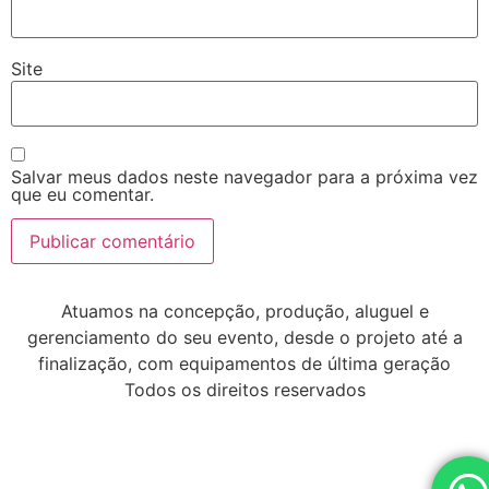
Site
Salvar meus dados neste navegador para a próxima vez
que eu comentar.
Atuamos na concepção, produção, aluguel e
gerenciamento do seu evento, desde o projeto até a
finalização, com equipamentos de última geração
Todos os direitos reservados