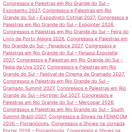
Congressos e Palestras em Rio Grande do Sul –
Expobento 2027
,
Congressos e Palestras em Rio
Grande do Sul – Expodireto Cotrijal 2027
,
Congressos e
Palestras em Rio Grande do Sul – Expointer 2026
,
Congressos e Palestras em Rio Grande do Sul – Feira do
Livro de Porto Alegre 2026
,
Congressos e Palestras em
Rio Grande do Sul – Fenadoce 2027
,
Congressos e
Palestras em Rio Grande do Sul – Fenasul Expoleite
2027
,
Congressos e Palestras em Rio Grande do Sul –
Festa da Uva 2027
,
Congressos e Palestras em Rio
Grande do Sul – Festival de Cinema de Gramado 2027
,
Congressos e Palestras em Rio Grande do Sul –
Gramado Summit 2027
,
Congressos e Palestras em Rio
Grande do Sul – Hortitec Sul 2027
,
Congressos e
Palestras em Rio Grande do Sul – Mercopar 2026
,
Congressos e Palestras em Rio Grande do Sul – South
Summit Brazil 2027
,
Congressos e Shows na FENACOM
2026 – Florianópolis
,
Congressos e Shows na Jornada
Porter 2026 – Florianópolis
,
Congressos e Shows na