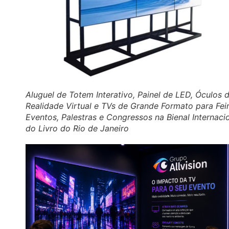
Aluguel de Totem Interativo, Painel de LED, Óculos 
Realidade Virtual e TVs de Grande Formato para Feir
Eventos, Palestras e Congressos na Bienal Internaci
do Livro do Rio de Janeiro