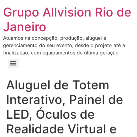
Grupo Allvision Rio de
Janeiro
Atuamos na concepção, produção, aluguel e
gerenciamento do seu evento, desde o projeto até a
finalização, com equipamentos de última geração
Aluguel de Totem
Interativo, Painel de
LED, Óculos de
Realidade Virtual e