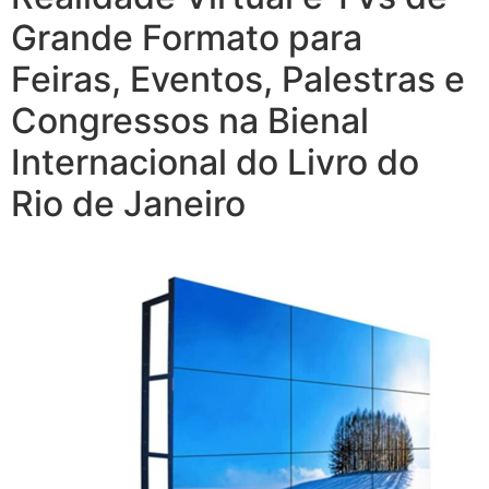
Grande Formato para
Feiras, Eventos, Palestras e
Congressos na Bienal
Internacional do Livro do
Rio de Janeiro