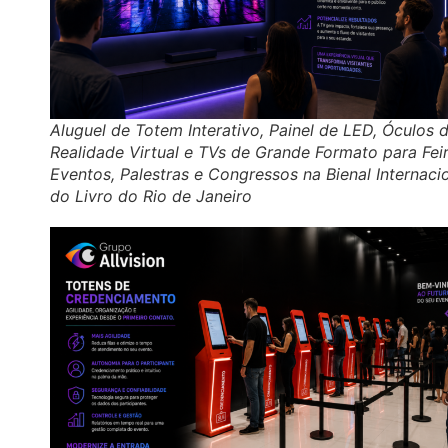
Aluguel de Totem Interativo, Painel de LED, Óculos 
Realidade Virtual e TVs de Grande Formato para Feir
Eventos, Palestras e Congressos na Bienal Internaci
do Livro do Rio de Janeiro