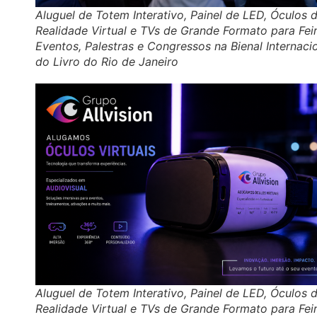
Aluguel de Totem Interativo, Painel de LED, Óculos 
Realidade Virtual e TVs de Grande Formato para Feir
Eventos, Palestras e Congressos na Bienal Internaci
do Livro do Rio de Janeiro
Aluguel de Totem Interativo, Painel de LED, Óculos 
Realidade Virtual e TVs de Grande Formato para Feir