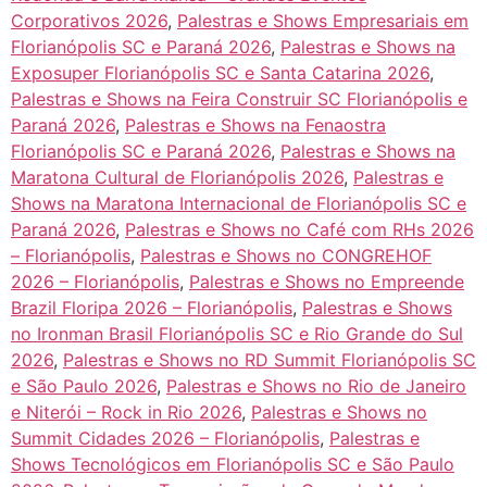
Corporativos 2026
,
Palestras e Shows Empresariais em
Florianópolis SC e Paraná 2026
,
Palestras e Shows na
Exposuper Florianópolis SC e Santa Catarina 2026
,
Palestras e Shows na Feira Construir SC Florianópolis e
Paraná 2026
,
Palestras e Shows na Fenaostra
Florianópolis SC e Paraná 2026
,
Palestras e Shows na
Maratona Cultural de Florianópolis 2026
,
Palestras e
Shows na Maratona Internacional de Florianópolis SC e
Paraná 2026
,
Palestras e Shows no Café com RHs 2026
– Florianópolis
,
Palestras e Shows no CONGREHOF
2026 – Florianópolis
,
Palestras e Shows no Empreende
Brazil Floripa 2026 – Florianópolis
,
Palestras e Shows
no Ironman Brasil Florianópolis SC e Rio Grande do Sul
2026
,
Palestras e Shows no RD Summit Florianópolis SC
e São Paulo 2026
,
Palestras e Shows no Rio de Janeiro
e Niterói – Rock in Rio 2026
,
Palestras e Shows no
Summit Cidades 2026 – Florianópolis
,
Palestras e
Shows Tecnológicos em Florianópolis SC e São Paulo