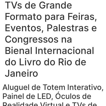
TVs de Grande
Formato para Feiras,
Eventos, Palestras e
Congressos na
Bienal Internacional
do Livro do Rio de
Janeiro
Aluguel de Totem Interativo,
Painel de LED, Óculos de
Realidade Virtual e TVs de