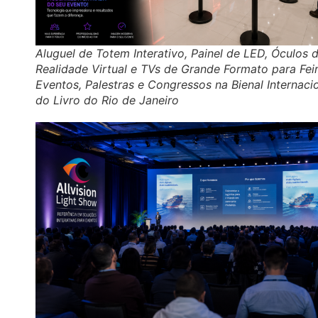
Aluguel de Totem Interativo, Painel de LED, Óculos 
Realidade Virtual e TVs de Grande Formato para Feir
Eventos, Palestras e Congressos na Bienal Internaci
do Livro do Rio de Janeiro