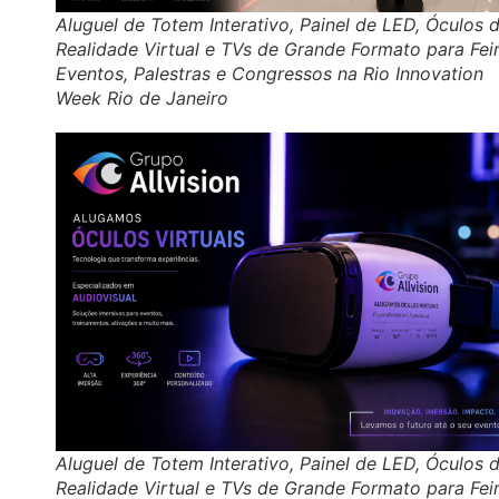
Aluguel de Totem Interativo, Painel de LED, Óculos 
Realidade Virtual e TVs de Grande Formato para Feir
Eventos, Palestras e Congressos na Rio Innovation
Week Rio de Janeiro
Aluguel de Totem Interativo, Painel de LED, Óculos 
Realidade Virtual e TVs de Grande Formato para Feir