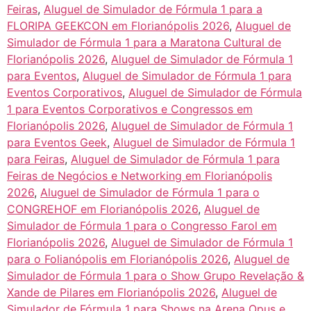
Feiras
,
Aluguel de Simulador de Fórmula 1 para a
FLORIPA GEEKCON em Florianópolis 2026
,
Aluguel de
Simulador de Fórmula 1 para a Maratona Cultural de
Florianópolis 2026
,
Aluguel de Simulador de Fórmula 1
para Eventos
,
Aluguel de Simulador de Fórmula 1 para
Eventos Corporativos
,
Aluguel de Simulador de Fórmula
1 para Eventos Corporativos e Congressos em
Florianópolis 2026
,
Aluguel de Simulador de Fórmula 1
para Eventos Geek
,
Aluguel de Simulador de Fórmula 1
para Feiras
,
Aluguel de Simulador de Fórmula 1 para
Feiras de Negócios e Networking em Florianópolis
2026
,
Aluguel de Simulador de Fórmula 1 para o
CONGREHOF em Florianópolis 2026
,
Aluguel de
Simulador de Fórmula 1 para o Congresso Farol em
Florianópolis 2026
,
Aluguel de Simulador de Fórmula 1
para o Folianópolis em Florianópolis 2026
,
Aluguel de
Simulador de Fórmula 1 para o Show Grupo Revelação &
Xande de Pilares em Florianópolis 2026
,
Aluguel de
Simulador de Fórmula 1 para Shows na Arena Opus e