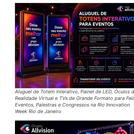
Aluguel de Totem Interativo, Painel de LED, Óculos 
Realidade Virtual e TVs de Grande Formato para Feir
Eventos, Palestras e Congressos na Rio Innovation
Week Rio de Janeiro