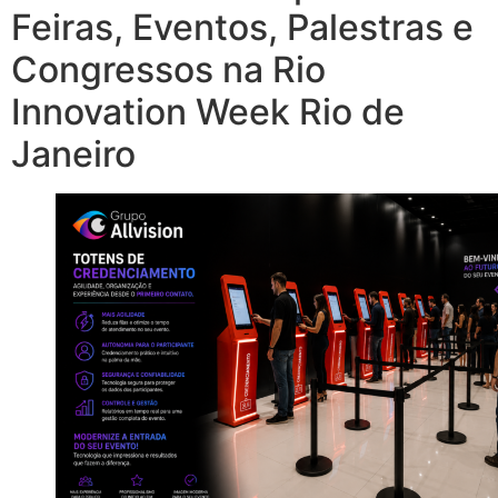
Feiras, Eventos, Palestras e
Congressos na Rio
Innovation Week Rio de
Janeiro