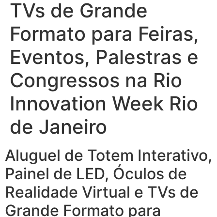
TVs de Grande
Formato para Feiras,
Eventos, Palestras e
Congressos na Rio
Innovation Week Rio
de Janeiro
Aluguel de Totem Interativo,
Painel de LED, Óculos de
Realidade Virtual e TVs de
Grande Formato para