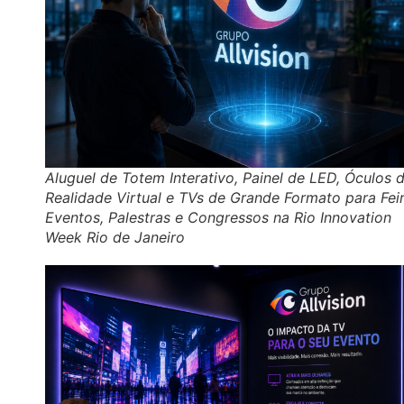
Aluguel de Totem Interativo, Painel de LED, Óculos 
Realidade Virtual e TVs de Grande Formato para Feir
Eventos, Palestras e Congressos na Rio Innovation
Week Rio de Janeiro