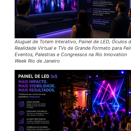
Aluguel de Totem Interativo, Painel de LED, Óculos 
Realidade Virtual e TVs de Grande Formato para Feir
Eventos, Palestras e Congressos na Rio Innovation
Week Rio de Janeiro