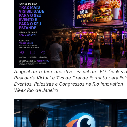
Aluguel de Totem Interativo, Painel de LED, Óculos 
Realidade Virtual e TVs de Grande Formato para Feir
Eventos, Palestras e Congressos na Rio Innovation
Week Rio de Janeiro