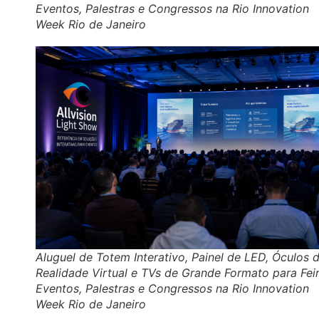
Eventos, Palestras e Congressos na Rio Innovation
Week Rio de Janeiro
Aluguel de Totem Interativo, Painel de LED, Óculos 
Realidade Virtual e TVs de Grande Formato para Feir
Eventos, Palestras e Congressos na Rio Innovation
Week Rio de Janeiro