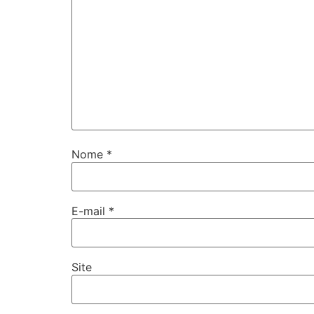
Nome
*
E-mail
*
Site