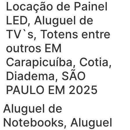
Locação de Painel
LED, Aluguel de
TV`s, Totens entre
outros EM
Carapicuíba, Cotia,
Diadema, SÃO
PAULO EM 2025
Aluguel de
Notebooks, Aluguel