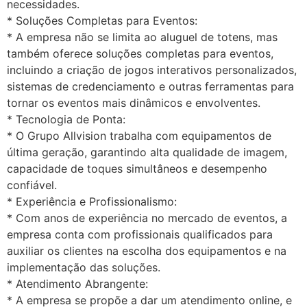
necessidades.
* Soluções Completas para Eventos:
* A empresa não se limita ao aluguel de totens, mas
também oferece soluções completas para eventos,
incluindo a criação de jogos interativos personalizados,
sistemas de credenciamento e outras ferramentas para
tornar os eventos mais dinâmicos e envolventes.
* Tecnologia de Ponta:
* O Grupo Allvision trabalha com equipamentos de
última geração, garantindo alta qualidade de imagem,
capacidade de toques simultâneos e desempenho
confiável.
* Experiência e Profissionalismo:
* Com anos de experiência no mercado de eventos, a
empresa conta com profissionais qualificados para
auxiliar os clientes na escolha dos equipamentos e na
implementação das soluções.
* Atendimento Abrangente:
* A empresa se propõe a dar um atendimento online, e