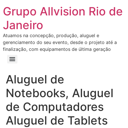
Grupo Allvision Rio de
Janeiro
Atuamos na concepção, produção, aluguel e
gerenciamento do seu evento, desde o projeto até a
finalização, com equipamentos de última geração
Aluguel de
Notebooks, Aluguel
de Computadores
Aluguel de Tablets