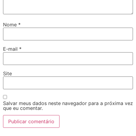
Nome
*
E-mail
*
Site
Salvar meus dados neste navegador para a próxima vez
que eu comentar.