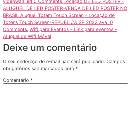
videowall led 0 Comments Locação DE LED POSTER -
ALUGUEL DE LED POSTER-VENDA DE LED POSTER NO
BRASIL Aluguel Totem Touch Screen - Locação de
Totens Touch Screen-REPUBLICA SP 2023 ava 0
Comments
,
Wifi para Eventos – Link para eventos –
Aluguel de Wifi Móvel
Deixe um comentário
O seu endereço de e-mail não será publicado.
Campos
obrigatórios são marcados com
*
Comentário
*