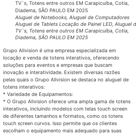
Aluguel de Notebooks, Aluguel de Computadores
Aluguel de Tablets Locação de Painel LED, Aluguel 
TV`s, Totens entre outros EM Carapicuíba, Cotia,
Diadema, SÃO PAULO EM 2025
Grupo Allvision é uma empresa especializada em
locação e venda de totens interativos, oferecendo
soluções para eventos e empresas que buscam
inovação e interatividade. Existem diversas razões
pelas quais o Grupo Allvision se destaca no aluguel de
totens interativos:
* Variedade de Equipamentos:
* O Grupo Allvision oferece uma ampla gama de totens
interativos, incluindo modelos com telas touch screen
de diferentes tamanhos e formatos, como os totens
touch screen curvos. Isso permite que os clientes
escolham o equipamento mais adequado para suas