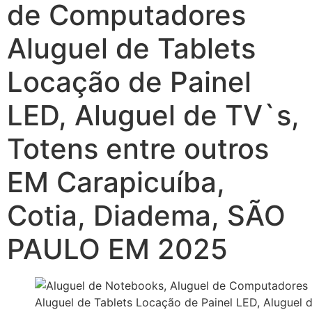
de Computadores
Aluguel de Tablets
Locação de Painel
LED, Aluguel de TV`s,
Totens entre outros
EM Carapicuíba,
Cotia, Diadema, SÃO
PAULO EM 2025