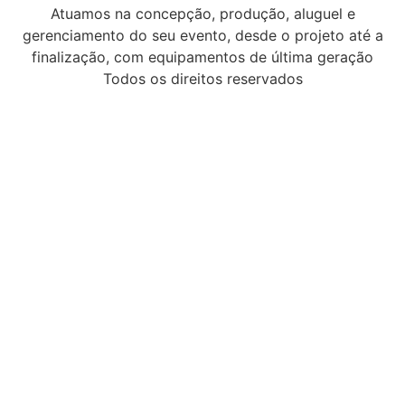
Atuamos na concepção, produção, aluguel e
gerenciamento do seu evento, desde o projeto até a
finalização, com equipamentos de última geração
Todos os direitos reservados