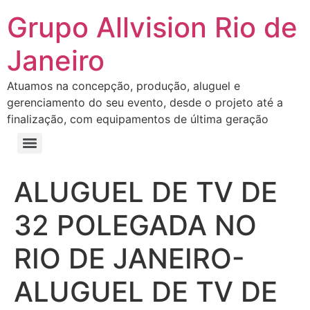
Grupo Allvision Rio de
Janeiro
Atuamos na concepção, produção, aluguel e
gerenciamento do seu evento, desde o projeto até a
finalização, com equipamentos de última geração
ALUGUEL DE TV DE
32 POLEGADA NO
RIO DE JANEIRO-
ALUGUEL DE TV DE