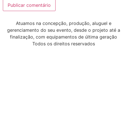
Atuamos na concepção, produção, aluguel e
gerenciamento do seu evento, desde o projeto até a
finalização, com equipamentos de última geração
Todos os direitos reservados