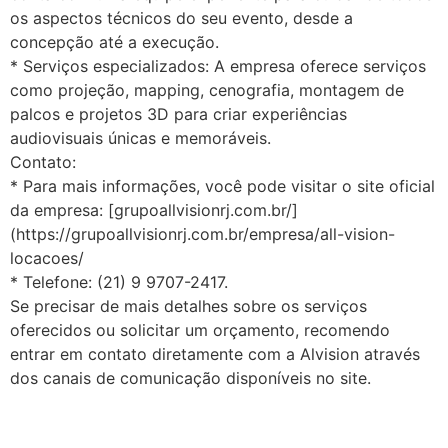
os aspectos técnicos do seu evento, desde a
concepção até a execução.
* Serviços especializados: A empresa oferece serviços
como projeção, mapping, cenografia, montagem de
palcos e projetos 3D para criar experiências
audiovisuais únicas e memoráveis.
Contato:
* Para mais informações, você pode visitar o site oficial
da empresa: [grupoallvisionrj.com.br/]
(https://grupoallvisionrj.com.br/empresa/all-vision-
locacoes/
* Telefone: (21) 9 9707-2417.
Se precisar de mais detalhes sobre os serviços
oferecidos ou solicitar um orçamento, recomendo
entrar em contato diretamente com a Alvision através
dos canais de comunicação disponíveis no site.