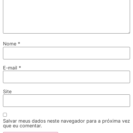
Nome
*
E-mail
*
Site
Salvar meus dados neste navegador para a próxima vez
que eu comentar.