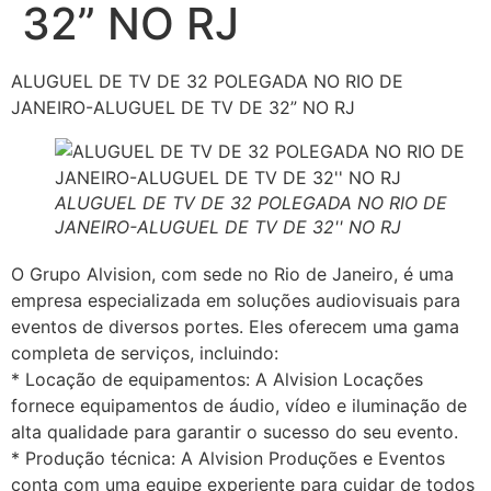
32” NO RJ
ALUGUEL DE TV DE 32 POLEGADA NO RIO DE
JANEIRO-ALUGUEL DE TV DE 32” NO RJ
ALUGUEL DE TV DE 32 POLEGADA NO RIO DE
JANEIRO-ALUGUEL DE TV DE 32'' NO RJ
O Grupo Alvision, com sede no Rio de Janeiro, é uma
empresa especializada em soluções audiovisuais para
eventos de diversos portes. Eles oferecem uma gama
completa de serviços, incluindo:
* Locação de equipamentos: A Alvision Locações
fornece equipamentos de áudio, vídeo e iluminação de
alta qualidade para garantir o sucesso do seu evento.
* Produção técnica: A Alvision Produções e Eventos
conta com uma equipe experiente para cuidar de todos