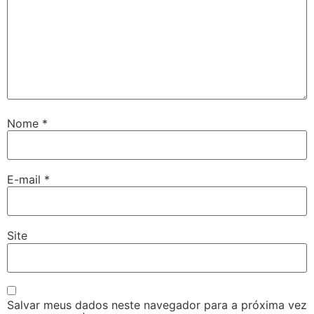
Nome
*
E-mail
*
Site
Salvar meus dados neste navegador para a próxima vez