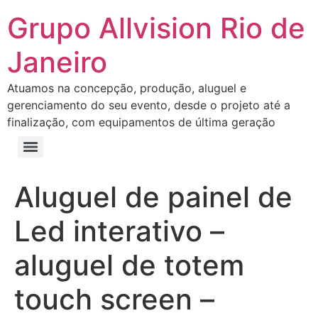
Grupo Allvision Rio de
Janeiro
Atuamos na concepção, produção, aluguel e
gerenciamento do seu evento, desde o projeto até a
finalização, com equipamentos de última geração
Aluguel de painel de
Led interativo –
aluguel de totem
touch screen –