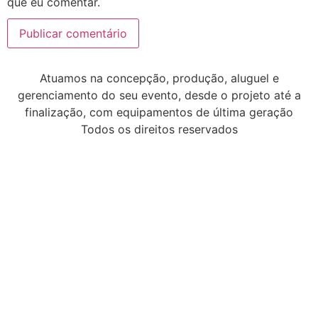
que eu comentar.
Atuamos na concepção, produção, aluguel e
gerenciamento do seu evento, desde o projeto até a
finalização, com equipamentos de última geração
Todos os direitos reservados