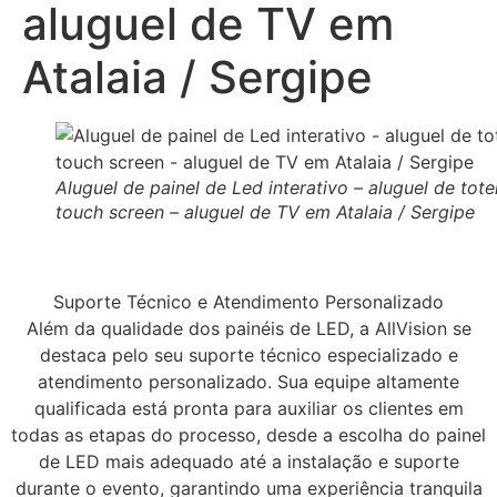
aluguel de TV em
Atalaia / Sergipe
Aluguel de painel de Led interativo – aluguel de tot
touch screen – aluguel de TV em Atalaia / Sergipe
Suporte Técnico e Atendimento Personalizado
Além da qualidade dos painéis de LED, a AllVision se
destaca pelo seu suporte técnico especializado e
atendimento personalizado. Sua equipe altamente
qualificada está pronta para auxiliar os clientes em
todas as etapas do processo, desde a escolha do painel
de LED mais adequado até a instalação e suporte
durante o evento, garantindo uma experiência tranquila