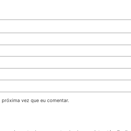
 próxima vez que eu comentar.