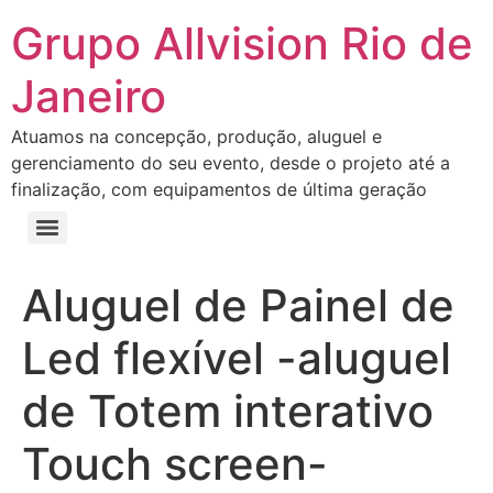
Grupo Allvision Rio de
Janeiro
Atuamos na concepção, produção, aluguel e
gerenciamento do seu evento, desde o projeto até a
finalização, com equipamentos de última geração
Aluguel de Painel de
Led flexível -aluguel
de Totem interativo
Touch screen-