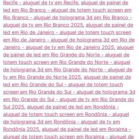
Recife - aluguel de tv em Recife
,
aluguel de painel de
led em Rio Branco - aluguel de totem touch screen em
Rio Branco - aluguel de holograma 3d em Rio Branco -
aluguel de tv em Rio Branco 2025
,
aluguel de painel de
led em Rio de Janeiro - aluguel de totem touch screen
em Rio de Janeiro - aluguel de holograma 3d em Rio de
Janeiro - aluguel de tv em Rio de Janeiro 2025
,
aluguel
de painel de led em Rio Grande do Norte - aluguel de
totem touch screen em Rio Grande do Norte - aluguel
de holograma 3d em Rio Grande do Norte - aluguel de
tv em Rio Grande do Norte 2025
,
aluguel de painel de
led em Rio Grande do Sul - aluguel de totem touch
screen em Rio Grande do Sul - aluguel de holograma 3d
em Rio Grande do Sul - aluguel de tv em Rio Grande do
Sul 2025
,
aluguel de painel de led em Rondônia -
aluguel de totem touch screen em Rondônia - aluguel
de holograma 3d em Rondônia - aluguel de tv em
Rondônia 2025
,
aluguel de painel de led em Roraima -
aluguel de totem touch screen em Roraima - aluguel de