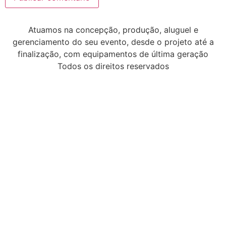
Atuamos na concepção, produção, aluguel e
gerenciamento do seu evento, desde o projeto até a
finalização, com equipamentos de última geração
Todos os direitos reservados