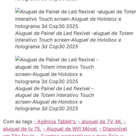
Aluguel de Painel de Led flexível -aluguel de Totem
interativo Touch screen-Aluguel de Holobox e
holograma 3d Cop30 2025
Aluguel de Painel de Led flexível -
aluguel de Totem interativo Touch
screen-Aluguel de Holobox e
holograma 3d Cop30 2025
Com as tags
- Agência Tablet's
,
- aluguel de TV 4K
,
-
aluguel de tv 75
,
- Aluguel de Wifi Móvel
,
- Disponível