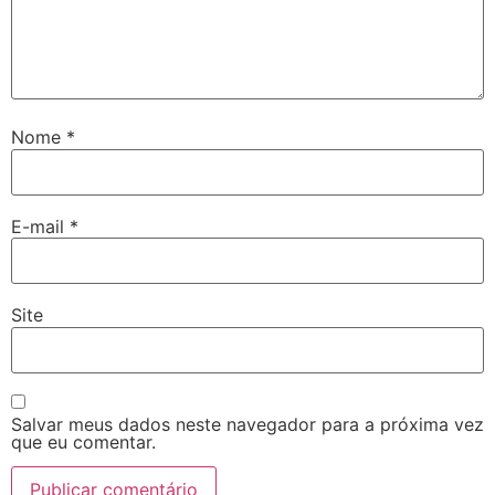
Nome
*
E-mail
*
Site
Salvar meus dados neste navegador para a próxima vez
que eu comentar.