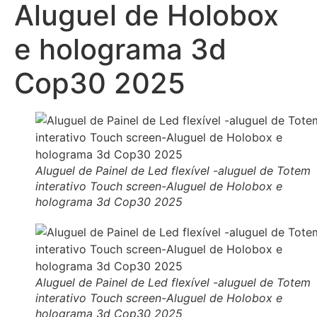
Aluguel de Holobox
e holograma 3d
Cop30 2025
Aluguel de Painel de Led flexível -aluguel de Totem
interativo Touch screen-Aluguel de Holobox e
holograma 3d Cop30 2025
Aluguel de Painel de Led flexível -aluguel de Totem
interativo Touch screen-Aluguel de Holobox e
holograma 3d Cop30 2025