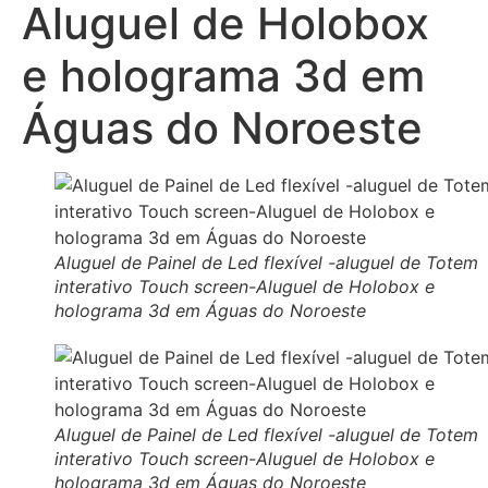
Aluguel de Holobox
e holograma 3d em
Águas do Noroeste
Aluguel de Painel de Led flexível -aluguel de Totem
interativo Touch screen-Aluguel de Holobox e
holograma 3d em Águas do Noroeste
Aluguel de Painel de Led flexível -aluguel de Totem
interativo Touch screen-Aluguel de Holobox e
holograma 3d em Águas do Noroeste