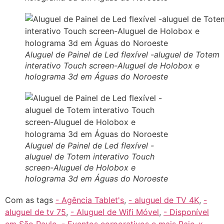
Aluguel de Painel de Led flexível -aluguel de Totem
interativo Touch screen-Aluguel de Holobox e
holograma 3d em Águas do Noroeste
Aluguel de Painel de Led flexível -
aluguel de Totem interativo Touch
screen-Aluguel de Holobox e
holograma 3d em Águas do Noroeste
Com as tags
- Agência Tablet's
,
- aluguel de TV 4K
,
-
aluguel de tv 75
,
- Aluguel de Wifi Móvel
,
- Disponível