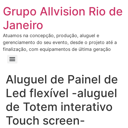
Grupo Allvision Rio de
Janeiro
Atuamos na concepção, produção, aluguel e
gerenciamento do seu evento, desde o projeto até a
finalização, com equipamentos de última geração
Aluguel de Painel de
Led flexível -aluguel
de Totem interativo
Touch screen-