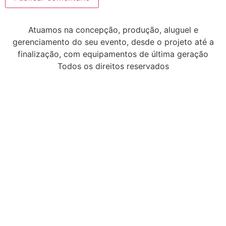
Atuamos na concepção, produção, aluguel e
gerenciamento do seu evento, desde o projeto até a
finalização, com equipamentos de última geração
Todos os direitos reservados