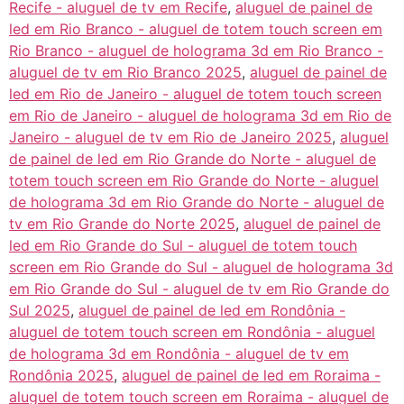
Recife - aluguel de tv em Recife
,
aluguel de painel de
led em Rio Branco - aluguel de totem touch screen em
Rio Branco - aluguel de holograma 3d em Rio Branco -
aluguel de tv em Rio Branco 2025
,
aluguel de painel de
led em Rio de Janeiro - aluguel de totem touch screen
em Rio de Janeiro - aluguel de holograma 3d em Rio de
Janeiro - aluguel de tv em Rio de Janeiro 2025
,
aluguel
de painel de led em Rio Grande do Norte - aluguel de
totem touch screen em Rio Grande do Norte - aluguel
de holograma 3d em Rio Grande do Norte - aluguel de
tv em Rio Grande do Norte 2025
,
aluguel de painel de
led em Rio Grande do Sul - aluguel de totem touch
screen em Rio Grande do Sul - aluguel de holograma 3d
em Rio Grande do Sul - aluguel de tv em Rio Grande do
Sul 2025
,
aluguel de painel de led em Rondônia -
aluguel de totem touch screen em Rondônia - aluguel
de holograma 3d em Rondônia - aluguel de tv em
Rondônia 2025
,
aluguel de painel de led em Roraima -
aluguel de totem touch screen em Roraima - aluguel de