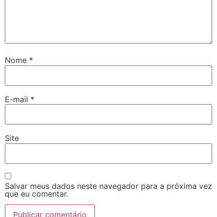
Nome
*
E-mail
*
Site
Salvar meus dados neste navegador para a próxima vez
que eu comentar.