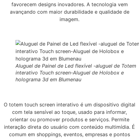
favorecem designs inovadores. A tecnologia vem
avançando com maior durabilidade e qualidade de
imagem.
Aluguel de Painel de Led flexível -aluguel de Totem
interativo Touch screen-Aluguel de Holobox e
holograma 3d em Blumenau
O totem touch screen interativo é um dispositivo digital
com tela sensível ao toque, usado para informar,
orientar ou promover produtos e serviços. Permite
interação direta do usuário com conteúdo multimídia. É
comum em shoppings, eventos, empresas e pontos