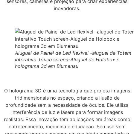
sensores, câmeras e projeção para criar experiências
inovadoras.
Aluguel de Painel de Led flexível -aluguel de Totem
interativo Touch screen-Aluguel de Holobox e
holograma 3d em Blumenau
O holograma 3D é uma tecnologia que projeta imagens
tridimensionais no espaço, criando a ilusão de
profundidade sem a necessidade de óculos. Ele utiliza
interferência de luz e lasers para formar imagens
realistas. Essa inovação tem aplicações em áreas como
entretenimento, medicina e educação. Seu uso vem
crescendo com os avanços em realidade aumentada e