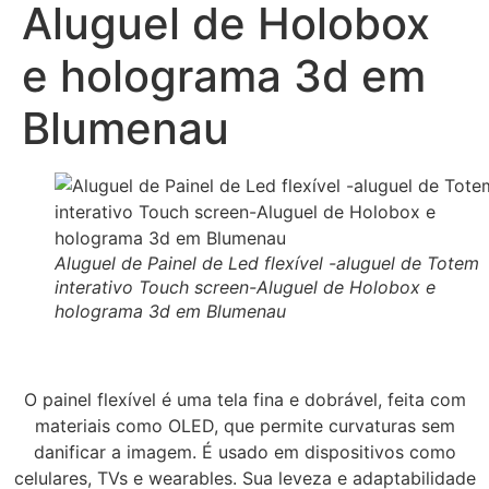
Aluguel de Holobox
e holograma 3d em
Blumenau
Aluguel de Painel de Led flexível -aluguel de Totem
interativo Touch screen-Aluguel de Holobox e
holograma 3d em Blumenau
O painel flexível é uma tela fina e dobrável, feita com
materiais como OLED, que permite curvaturas sem
danificar a imagem. É usado em dispositivos como
celulares, TVs e wearables. Sua leveza e adaptabilidade