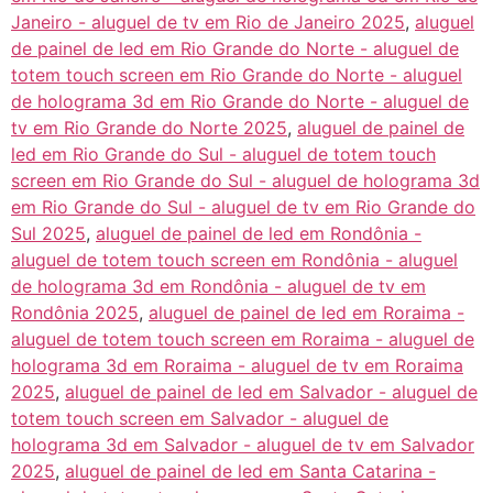
Janeiro - aluguel de tv em Rio de Janeiro 2025
,
aluguel
de painel de led em Rio Grande do Norte - aluguel de
totem touch screen em Rio Grande do Norte - aluguel
de holograma 3d em Rio Grande do Norte - aluguel de
tv em Rio Grande do Norte 2025
,
aluguel de painel de
led em Rio Grande do Sul - aluguel de totem touch
screen em Rio Grande do Sul - aluguel de holograma 3d
em Rio Grande do Sul - aluguel de tv em Rio Grande do
Sul 2025
,
aluguel de painel de led em Rondônia -
aluguel de totem touch screen em Rondônia - aluguel
de holograma 3d em Rondônia - aluguel de tv em
Rondônia 2025
,
aluguel de painel de led em Roraima -
aluguel de totem touch screen em Roraima - aluguel de
holograma 3d em Roraima - aluguel de tv em Roraima
2025
,
aluguel de painel de led em Salvador - aluguel de
totem touch screen em Salvador - aluguel de
holograma 3d em Salvador - aluguel de tv em Salvador
2025
,
aluguel de painel de led em Santa Catarina -