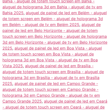
Bahia - aluguel de totem touch screen em Bahia -
aluguel de holograma 3d em Bahia - aluguel de tv em
Bahia 2025
,
aluguel de painel de led em Belém - aluguel
de totem screen em Belém - aluguel de holograma 3d
em Belém - aluguel de tv em Belém 2025
,
aluguel de
painel de led em Belo Horizonte - aluguel de totem
touch screen em Belo Horizonte - aluguel de holograma
3d em Belo Horizonte - aluguel de tv em Belo Horizonte
2025
,
aluguel de painel de led em Boa Vista - aluguel
de totem touch screen em Boa Vista - aluguel de
holograma 3d em Boa Vista - aluguel de tv em Boa
Vista 2025
,
aluguel de painel de led em Brasília -
aluguel de totem touch screen em Brasília - aluguel de
holograma 3d em Brasília - aluguel de tv em Brasília
2025
,
aluguel de painel de led em Campo Grande -
aluguel de totem touch screen em Campo Grande -
holograma 3d em Campo Grande - aluguel de tv em
Campo Grande 2025
,
aluguel de painel de led em Ceará
- aluguel de totem touch screen em Ceará - aluguel de