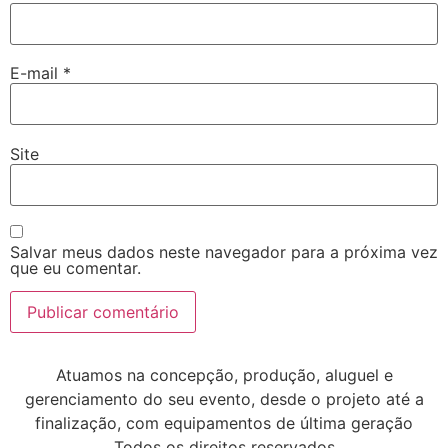
E-mail
*
Site
Salvar meus dados neste navegador para a próxima vez
que eu comentar.
Atuamos na concepção, produção, aluguel e
gerenciamento do seu evento, desde o projeto até a
finalização, com equipamentos de última geração
Todos os direitos reservados