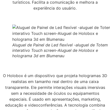
turísticos. Facilita a comunicação e melhora a
experiência do usuário.
Aluguel de Painel de Led flexível -aluguel de Totem
interativo Touch screen-Aluguel de Holobox e
holograma 3d em Blumenau
O Holobox é um dispositivo que projeta hologramas 3D
realistas em tamanho real dentro de uma caixa
transparente. Ele permite interações visuais imersivas
sem a necessidade de óculos ou equipamentos
especiais. É usado em apresentações, marketing,
educação e videoconferências. A tecnologia combina