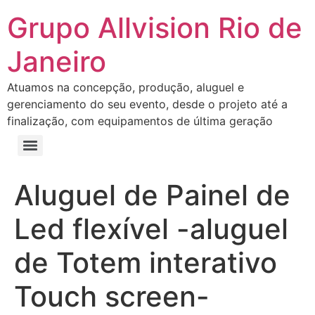
Grupo Allvision Rio de
Janeiro
Atuamos na concepção, produção, aluguel e
gerenciamento do seu evento, desde o projeto até a
finalização, com equipamentos de última geração
Aluguel de Painel de
Led flexível -aluguel
de Totem interativo
Touch screen-