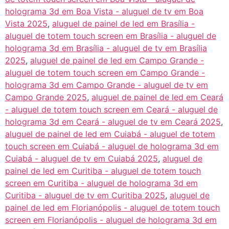
holograma 3d em Boa Vista - aluguel de tv em Boa
Vista 2025
,
aluguel de painel de led em Brasília -
aluguel de totem touch screen em Brasília - aluguel de
holograma 3d em Brasília - aluguel de tv em Brasília
2025
,
aluguel de painel de led em Campo Grande -
aluguel de totem touch screen em Campo Grande -
holograma 3d em Campo Grande - aluguel de tv em
Campo Grande 2025
,
aluguel de painel de led em Ceará
- aluguel de totem touch screen em Ceará - aluguel de
holograma 3d em Ceará - aluguel de tv em Ceará 2025
,
aluguel de painel de led em Cuiabá - aluguel de totem
touch screen em Cuiabá - aluguel de holograma 3d em
Cuiabá - aluguel de tv em Cuiabá 2025
,
aluguel de
painel de led em Curitiba - aluguel de totem touch
screen em Curitiba - aluguel de holograma 3d em
Curitiba - aluguel de tv em Curitiba 2025
,
aluguel de
painel de led em Florianópolis - aluguel de totem touch
screen em Florianópolis - aluguel de holograma 3d em