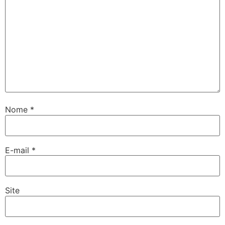
Nome
*
E-mail
*
Site