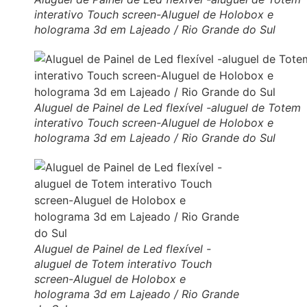
interativo Touch screen-Aluguel de Holobox e
holograma 3d em Lajeado / Rio Grande do Sul
Aluguel de Painel de Led flexível -aluguel de Totem
interativo Touch screen-Aluguel de Holobox e
holograma 3d em Lajeado / Rio Grande do Sul
Aluguel de Painel de Led flexível -
aluguel de Totem interativo Touch
screen-Aluguel de Holobox e
holograma 3d em Lajeado / Rio Grande