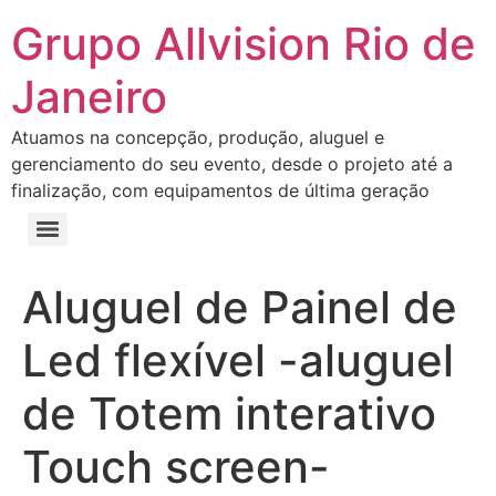
Grupo Allvision Rio de
Janeiro
Atuamos na concepção, produção, aluguel e
gerenciamento do seu evento, desde o projeto até a
finalização, com equipamentos de última geração
Aluguel de Painel de
Led flexível -aluguel
de Totem interativo
Touch screen-