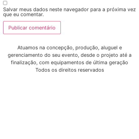
Salvar meus dados neste navegador para a próxima vez
que eu comentar.
Atuamos na concepção, produção, aluguel e
gerenciamento do seu evento, desde o projeto até a
finalização, com equipamentos de última geração
Todos os direitos reservados