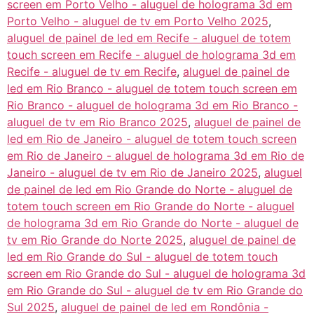
screen em Porto Velho - aluguel de holograma 3d em
Porto Velho - aluguel de tv em Porto Velho 2025
,
aluguel de painel de led em Recife - aluguel de totem
touch screen em Recife - aluguel de holograma 3d em
Recife - aluguel de tv em Recife
,
aluguel de painel de
led em Rio Branco - aluguel de totem touch screen em
Rio Branco - aluguel de holograma 3d em Rio Branco -
aluguel de tv em Rio Branco 2025
,
aluguel de painel de
led em Rio de Janeiro - aluguel de totem touch screen
em Rio de Janeiro - aluguel de holograma 3d em Rio de
Janeiro - aluguel de tv em Rio de Janeiro 2025
,
aluguel
de painel de led em Rio Grande do Norte - aluguel de
totem touch screen em Rio Grande do Norte - aluguel
de holograma 3d em Rio Grande do Norte - aluguel de
tv em Rio Grande do Norte 2025
,
aluguel de painel de
led em Rio Grande do Sul - aluguel de totem touch
screen em Rio Grande do Sul - aluguel de holograma 3d
em Rio Grande do Sul - aluguel de tv em Rio Grande do
Sul 2025
,
aluguel de painel de led em Rondônia -