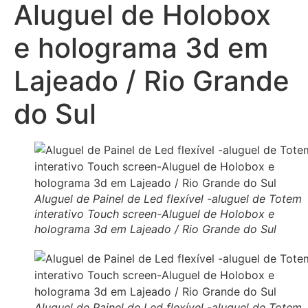
Aluguel de Holobox
e holograma 3d em
Lajeado / Rio Grande
do Sul
Aluguel de Painel de Led flexível -aluguel de Totem
interativo Touch screen-Aluguel de Holobox e
holograma 3d em Lajeado / Rio Grande do Sul
Aluguel de Painel de Led flexível -aluguel de Totem