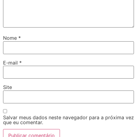
Nome
*
E-mail
*
Site
Salvar meus dados neste navegador para a próxima vez
que eu comentar.