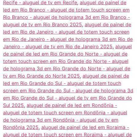
Recife - aluguel de tv em Recife
,
aluguel de painel de
led em Rio Branco - aluguel de totem touch screen em
Rio Branco - aluguel de holograma 3d em Rio Branco -
aluguel de tv em Rio Branco 2025
,
aluguel de painel de
led em Rio de Janeiro - aluguel de totem touch screen
em Rio de Janeiro - aluguel de holograma 3d em Rio de
Janeiro - aluguel de tv em Rio de Janeiro 2025
,
aluguel
de painel de led em Rio Grande do Norte - aluguel de
totem touch screen em Rio Grande do Norte - aluguel
de holograma 3d em Rio Grande do Norte - aluguel de
tv em Rio Grande do Norte 2025
,
aluguel de painel de
led em Rio Grande do Sul - aluguel de totem touch
screen em Rio Grande do Sul - aluguel de holograma 3d
em Rio Grande do Sul - aluguel de tv em Rio Grande do
Sul 2025
,
aluguel de painel de led em Rondônia -
aluguel de totem touch screen em Rondônia - aluguel
de holograma 3d em Rondônia - aluguel de tv em
Rondônia 2025
,
aluguel de painel de led em Roraima -
aluguel de totem touch screen em Roraima - aluguel de