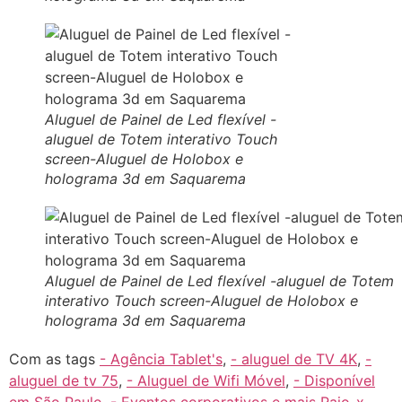
Aluguel de Painel de Led flexível -
aluguel de Totem interativo Touch
screen-Aluguel de Holobox e
holograma 3d em Saquarema
Aluguel de Painel de Led flexível -aluguel de Totem
interativo Touch screen-Aluguel de Holobox e
holograma 3d em Saquarema
Com as tags
- Agência Tablet's
,
- aluguel de TV 4K
,
-
aluguel de tv 75
,
- Aluguel de Wifi Móvel
,
- Disponível