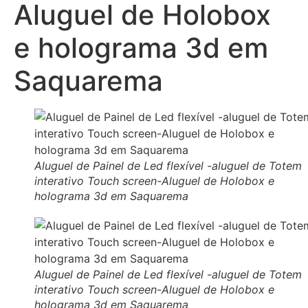
Aluguel de Holobox
e holograma 3d em
Saquarema
Aluguel de Painel de Led flexível -aluguel de Totem
interativo Touch screen-Aluguel de Holobox e
holograma 3d em Saquarema
Aluguel de Painel de Led flexível -aluguel de Totem
interativo Touch screen-Aluguel de Holobox e
holograma 3d em Saquarema