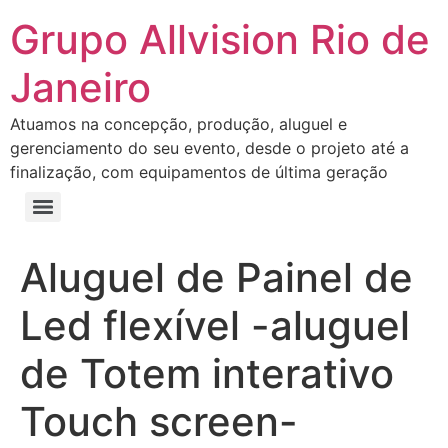
Grupo Allvision Rio de
Janeiro
Atuamos na concepção, produção, aluguel e
gerenciamento do seu evento, desde o projeto até a
finalização, com equipamentos de última geração
Aluguel de Painel de
Led flexível -aluguel
de Totem interativo
Touch screen-