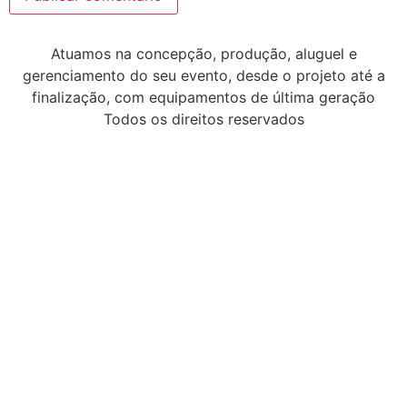
Atuamos na concepção, produção, aluguel e
gerenciamento do seu evento, desde o projeto até a
finalização, com equipamentos de última geração
Todos os direitos reservados